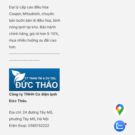
Đại lý cấp cao điều hòa
Casper, Mitsubishi, chuyên
bán buôn bán lẻ điều hòa, bình
nóng lạnh tại kho. Bảo hành
chính hãng, giá rẻ hơn 5-10%,
mua nhiều hưởng ưu đãi cao
hơn.
----------------------------
-----------------
Công ty TNHH Cơ điện lạnh
Đức Thảo.
Địa chỉ: 24 đường Tây Mỗ,
phường Tây Mỗ, Hà Nội
Điện thoại: 0565152222