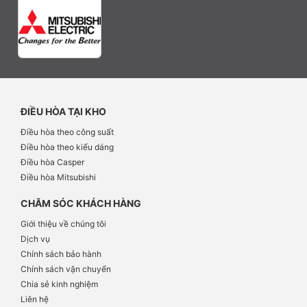
ĐIỀU HÒA TẠI KHO
Điều hòa theo công suất
Điều hòa theo kiểu dáng
Điều hòa Casper
Điều hòa Mitsubishi
CHĂM SÓC KHÁCH HÀNG
Giới thiệu về chúng tôi
Dịch vụ
Chính sách bảo hành
Chính sách vận chuyển
Chia sẻ kinh nghiệm
Liên hệ