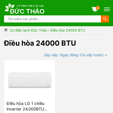
0
Cơ điện lạnh Đức Thảo
/
Điều hòa 24000 BTU
Điều hòa 24000 BTU
Sắp xếp: Ngày đăng (Cũ xếp trước)
Điều hòa LG 1 chiều
Inverter 24.000BTU