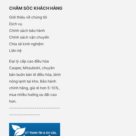
CHĂM SÓC KHÁCH HÀNG
Giới thiệu về chúng tôi
Dịch vụ
Chính sách bảo hành
Chính sách vận chuyển
Chia sẻ kinh nghiệm
Liên hệ
Đại lý cấp cao điều hòa
Casper, Mitsubishi, chuyên
bán buôn bán lẻ điều hòa, bình
nóng lạnh tại kho. Bảo hành
chính hãng, giá rẻ hơn 5-10%,
mua nhiều hưởng ưu đãi cao
hơn.
----------------------------
-----------------