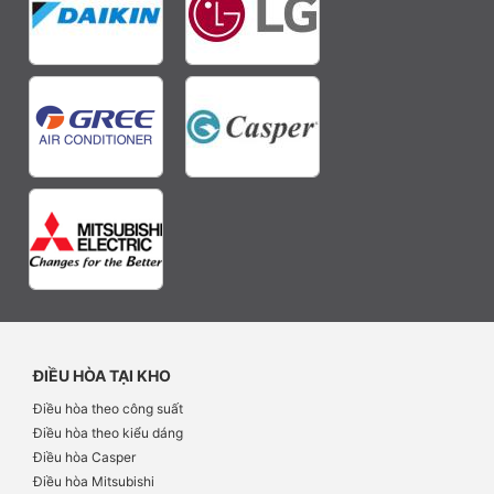
ĐIỀU HÒA TẠI KHO
Điều hòa theo công suất
Điều hòa theo kiểu dáng
Điều hòa Casper
Điều hòa Mitsubishi