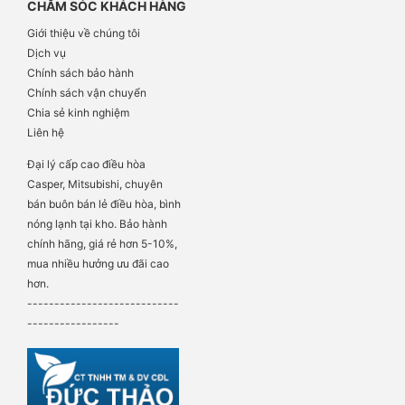
CHĂM SÓC KHÁCH HÀNG
Giới thiệu về chúng tôi
Dịch vụ
Chính sách bảo hành
Chính sách vận chuyển
Chia sẻ kinh nghiệm
Liên hệ
Đại lý cấp cao điều hòa
Casper, Mitsubishi, chuyên
bán buôn bán lẻ điều hòa, bình
nóng lạnh tại kho. Bảo hành
chính hãng, giá rẻ hơn 5-10%,
mua nhiều hưởng ưu đãi cao
hơn.
----------------------------
-----------------