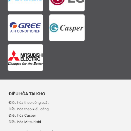
ĐIỀU HÒA TẠI KHO
Điều hòa theo công suất
Điều hòa theo kiểu dáng
Điều hòa Casper
Điều hòa Mitsubishi