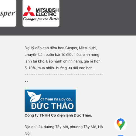
Đại lý cấp cao điều hòa Casper, Mitsubishi,
chuyên bán buôn bán lẻ điều hòa, bình nóng
lạnh tại kho. Bảo hành chính hãng, giá rẻ hơn
5-10%, mua nhiều hưởng ưu đãi cao hơn.
-------------------------------------------
--
Công ty TNHH Cơ điện lạnh Đức Thảo.
Địa chỉ: 24 đường Tây Mỗ, phường Tây Mỗ, Hà
Nội