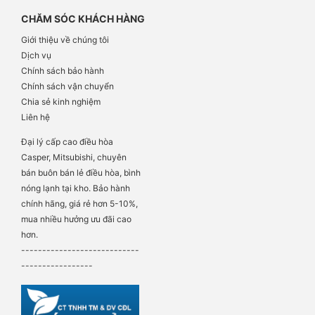
CHĂM SÓC KHÁCH HÀNG
Giới thiệu về chúng tôi
Dịch vụ
Chính sách bảo hành
Chính sách vận chuyển
Chia sẻ kinh nghiệm
Liên hệ
Đại lý cấp cao điều hòa
Casper, Mitsubishi, chuyên
bán buôn bán lẻ điều hòa, bình
nóng lạnh tại kho. Bảo hành
chính hãng, giá rẻ hơn 5-10%,
mua nhiều hưởng ưu đãi cao
hơn.
----------------------------
-----------------