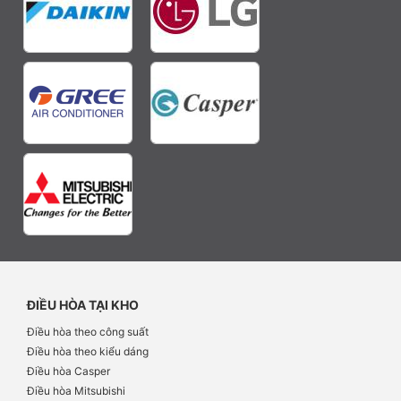
ĐIỀU HÒA TẠI KHO
Điều hòa theo công suất
Điều hòa theo kiểu dáng
Điều hòa Casper
Điều hòa Mitsubishi