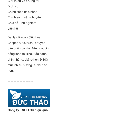
Giới thiệu về chúng tôi
Dịch vụ
Chính sách bảo hành
Chính sách vận chuyển
Chia sẻ kinh nghiệm
Liên hệ
Đại lý cấp cao điều hòa
Casper, Mitsubishi, chuyên
bán buôn bán lẻ điều hòa, bình
nóng lạnh tại kho. Bảo hành
chính hãng, giá rẻ hơn 5-10%,
mua nhiều hưởng ưu đãi cao
hơn.
----------------------------
-----------------
Công ty TNHH Cơ điện lạnh