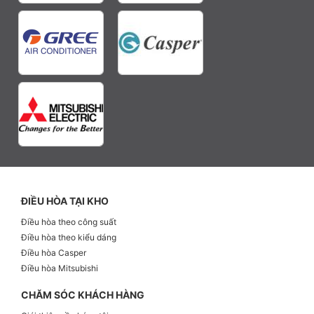
ĐIỀU HÒA TẠI KHO
Điều hòa theo công suất
Điều hòa theo kiểu dáng
Điều hòa Casper
Điều hòa Mitsubishi
CHĂM SÓC KHÁCH HÀNG