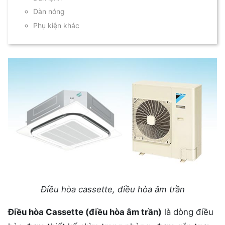
Dàn nóng
Phụ kiện khác
Điều hòa cassette, điều hòa âm trần
Điều hòa Cassette (điều hòa âm trần)
là dòng điều