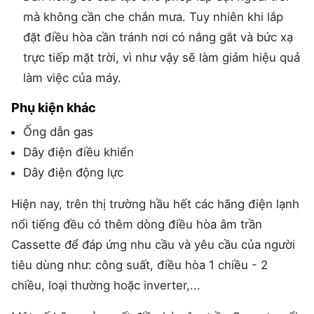
mà không cần che chắn mưa. Tuy nhiên khi lắp
đặt điều hòa cần tránh nơi có nắng gắt và bức xạ
trực tiếp mặt trời, vì như vậy sẽ làm giảm hiệu quả
làm việc của máy.
Phụ kiện khác
Ống dẫn gas
Dây điện điều khiển
Dây điện động lực
Hiện nay, trên thị trường hầu hết các hãng điện lạnh
nổi tiếng đều có thêm dòng điều hòa âm trần
Cassette để đáp ứng nhu cầu và yêu cầu của người
tiêu dùng như: công suất, điều hòa 1 chiều - 2
chiều, loại thường hoặc inverter,...