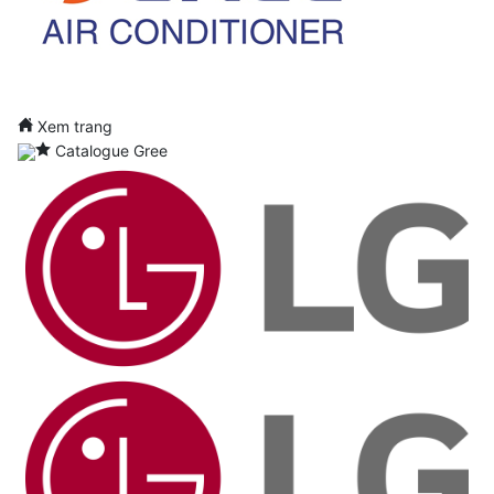
Xem trang
Catalogue Gree