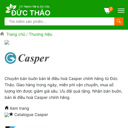
0
Trang chủ
/
Thương hiệu
Chuyên bán buôn bán lẻ điều hoà Casper chính hãng từ Đức
Thảo. Giao hàng trong ngày, miễn phí vận chuyển, mua số
lượng lớn được giảm giá sâu. Ưu đãi quà tặng. Nhận bán buôn,
bán lẻ điều hoà Casper chính hãng.
Xem trang
Catalogue Casper