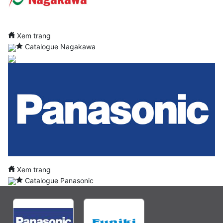
Xem trang
Catalogue Nagakawa
Xem trang
Catalogue Panasonic