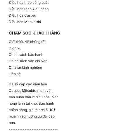
Điều hòa theo công suất
Điều hòa theo kiểu dáng
Điều hòa Casper
Điều hòa Mitsubishi
CHĂM SÓC KHÁCH HÀNG
Giới thiệu về chúng tôi
Dịch vụ
Chính sách bảo hành
Chính sách vận chuyển
Chia sẻ kinh nghiệm
Liên hệ
Đại lý cấp cao điều hòa
Casper, Mitsubishi, chuyên
bán buôn bán lẻ điều hòa, bình
nóng lạnh tại kho. Bảo hành
chính hãng, giá rẻ hơn 5-10%,
mua nhiều hưởng ưu đãi cao
hơn.
----------------------------