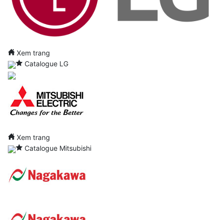
Xem trang
Catalogue LG
Xem trang
Catalogue Mitsubishi