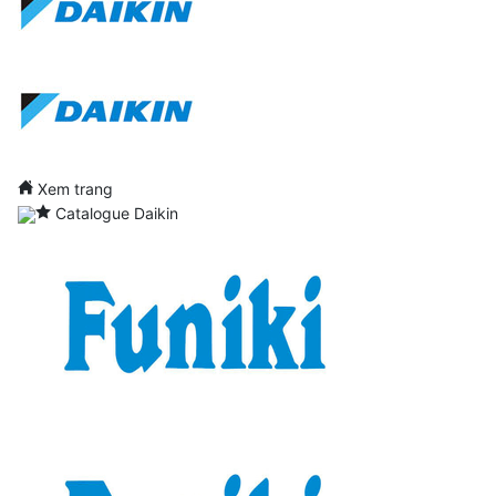
Xem trang
Catalogue Daikin