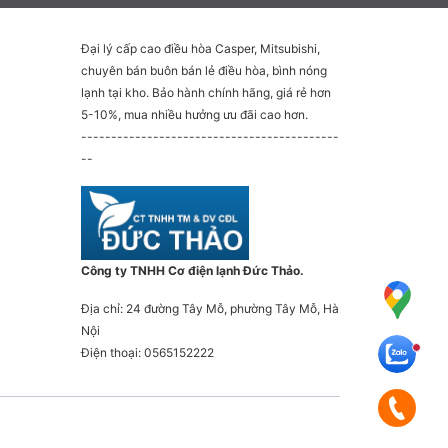
Đại lý cấp cao điều hòa Casper, Mitsubishi,
chuyên bán buôn bán lẻ điều hòa, bình nóng
lạnh tại kho. Bảo hành chính hãng, giá rẻ hơn
5-10%, mua nhiều hưởng ưu đãi cao hơn.
-------------------------------------------
--
Công ty TNHH Cơ điện lạnh Đức Thảo.
Địa chỉ: 24 đường Tây Mỗ, phường Tây Mỗ, Hà
Nội
Điện thoại: 0565152222