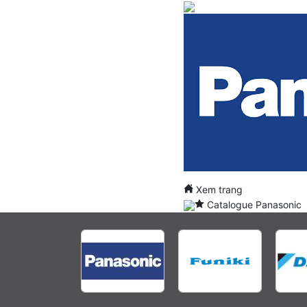
Xem trang
Catalogue Panasonic