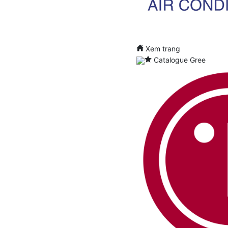
Xem trang
Catalogue Gree