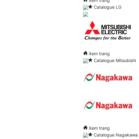
Xem trang
Catalogue LG
Xem trang
Catalogue Mitsubishi
Xem trang
Catalogue Nagakawa