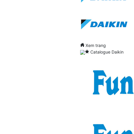
Xem trang
Catalogue Daikin